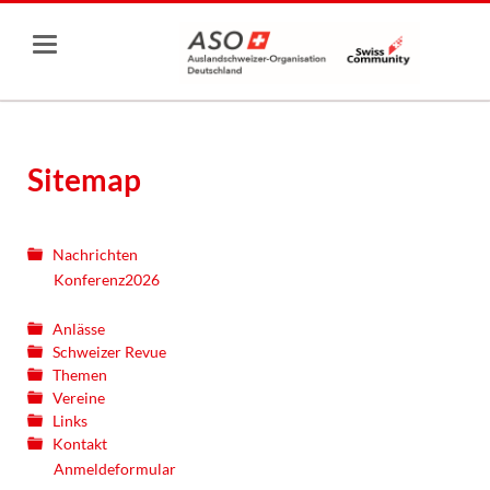
Sitemap
Nachrichten
Konferenz2026
Anlässe
Schweizer Revue
Themen
Vereine
Links
Kontakt
Anmeldeformular