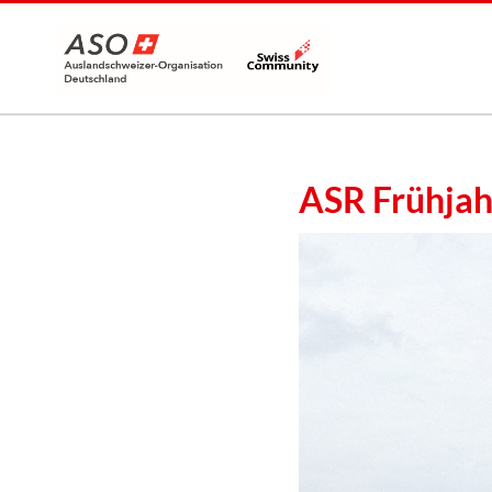
ASR Frühjah