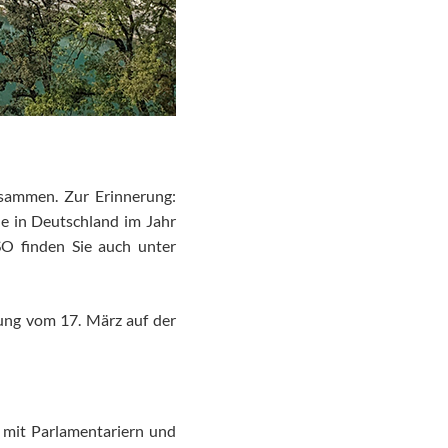
sammen. Zur Erinnerung:
ne in Deutschland im Jahr
O finden Sie auch unter
gung vom 17. März auf der
 mit Parlamentariern und