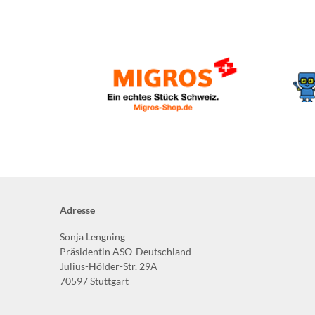
Logo
Adresse
Sonja Lengning
Präsidentin ASO-Deutschland
Julius-Hölder-Str. 29A
70597 Stuttgart