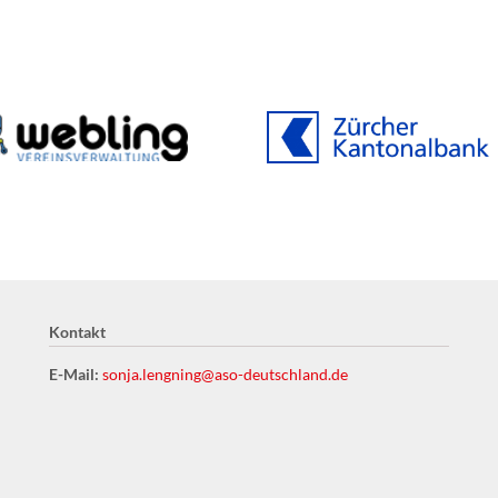
 Webling Vereinssoftware
Kontakt
E-Mail:
sonja.lengning@aso-deutschland.de