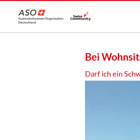
Bei Wohnsit
Darf ich ein Sch