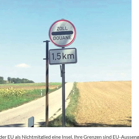
 der EU als Nichtmitglied eine Insel. Ihre Grenzen sind EU-Ausse