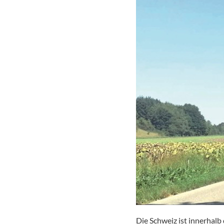
Die Schweiz ist innerhalb