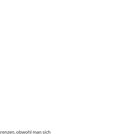
ngrenzen, obwohl man sich