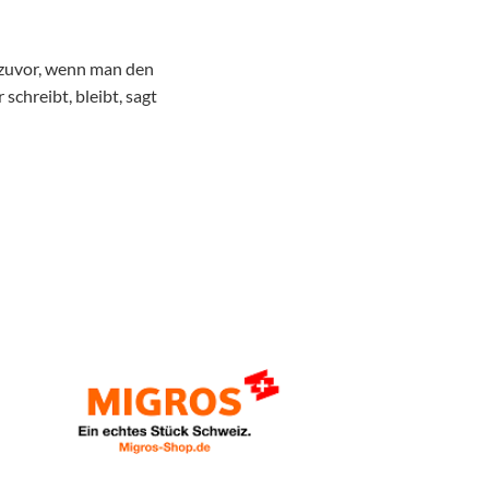
 zuvor, wenn man den
chreibt, bleibt, sagt