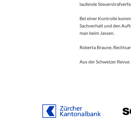
laufende Steuerstrafverf
Bei einer Kontrolle komm
Sachverhalt und den Auftr
man beim Jassen.
Roberta Braune, Rechtsa
Aus der Schweizer Revue 