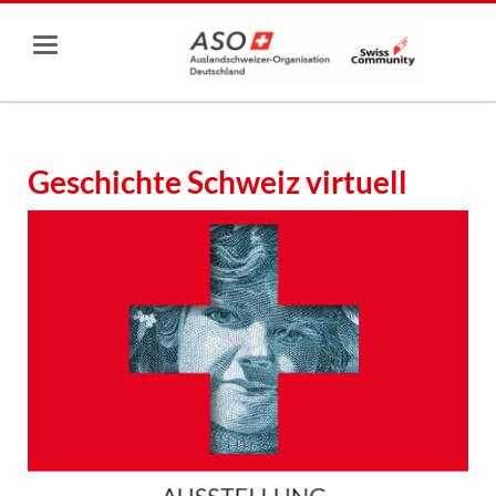
Geschichte Schweiz virtuell