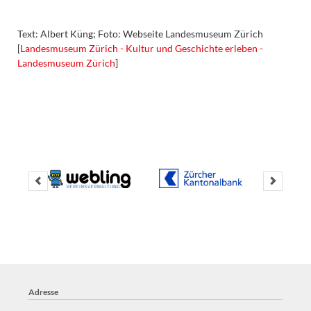
Text: Albert Küng; Foto: Webseite Landesmuseum Zürich
[
Landesmuseum Zürich - Kultur und Geschichte erleben -
Landesmuseum Zürich
]
Logo Webling
Vereinssoftware
Adresse