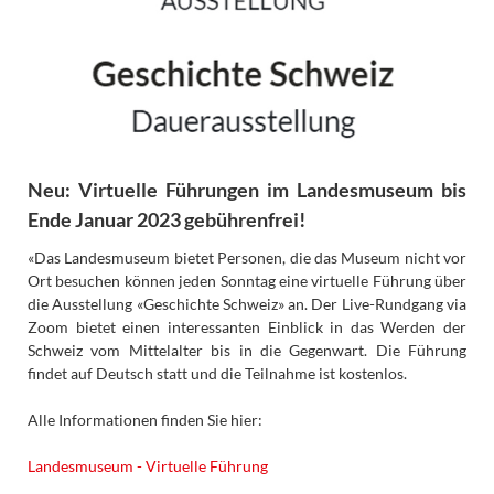
Neu: Virtuelle Führungen im Landesmuseum bis
Ende Januar 2023 gebührenfrei!
«Das Landesmuseum bietet Personen, die das Museum nicht vor
Ort besuchen können jeden Sonntag eine virtuelle Führung über
die Ausstellung «Geschichte Schweiz» an. Der Live-Rundgang via
Zoom bietet einen interessanten Einblick in das Werden der
Schweiz vom Mittelalter bis in die Gegenwart. Die Führung
findet auf Deutsch statt und die Teilnahme ist kostenlos.
Alle Informationen finden Sie hier:
Landesmuseum - Virtuelle Führung