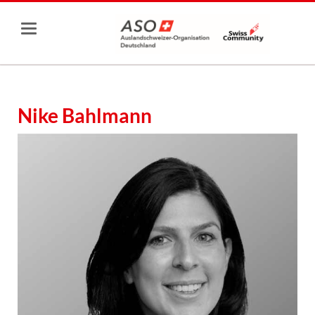
Nike Bahlmann