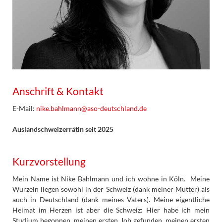
Anschrift & Kontakt
E-Mail:
nike.bahlmann@aso-deutschland.de
Auslandschweizerrätin seit 2025
Kurzvorstellung
Mein Name ist Nike Bahlmann und ich wohne in Köln. Meine
Wurzeln liegen sowohl in der Schweiz (dank meiner Mutter) als
auch in Deutschland (dank meines Vaters). Meine eigentliche
Heimat im Herzen ist aber die Schweiz: Hier habe ich mein
Studium begonnen, meinen ersten Job gefunden, meinen ersten